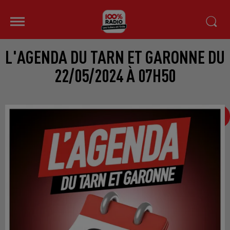
L'AGENDA DU TARN ET GARONNE DU
22/05/2024 À 07H50