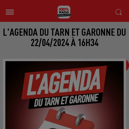
L'AGENDA DU TARN ET GARONNE DU
22/04/2024 À 16H34