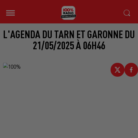
L'AGENDA DU TARN ET GARONNE DU
21/05/2025 À 06H46