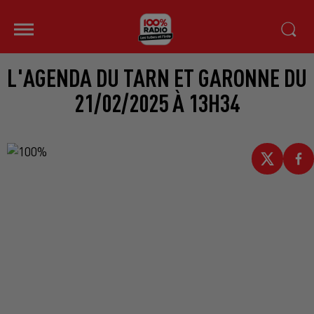
L'AGENDA DU TARN ET GARONNE DU
21/02/2025 À 13H34