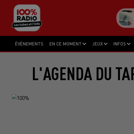
ÉVÉNEMENTS
EN CE MOMENT
JEUX
INFOS
L'AGENDA DU TA