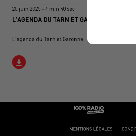
20 juin 2025 - 4 min 40 sec
L'AGENDA DU TARN ET GARONNE DU 20/06
L'agenda du Tarn et Garonne
MENTIONS LÉGALES
CONDI