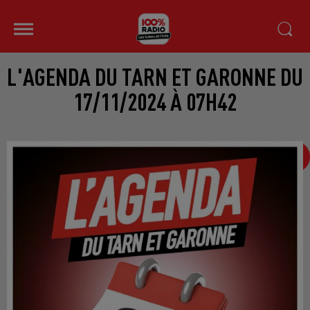
L'AGENDA DU TARN ET GARONNE DU
17/11/2024 À 07H42