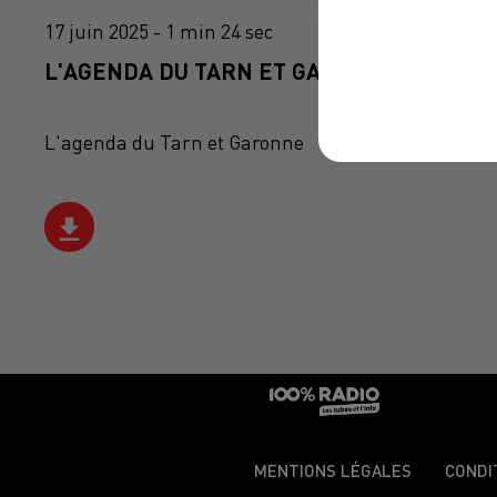
17 juin 2025 - 1 min 24 sec
L'AGENDA DU TARN ET GARONNE DU 17/06
L'agenda du Tarn et Garonne
MENTIONS LÉGALES
CONDI