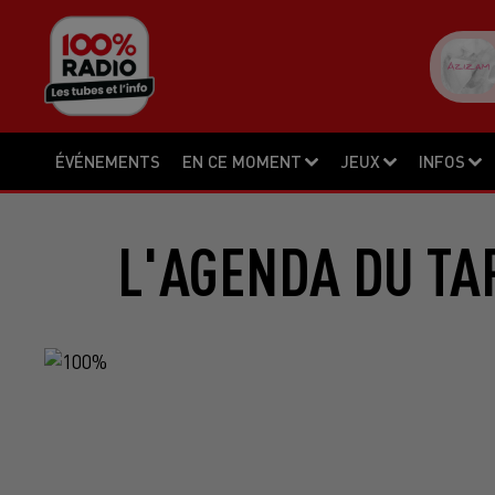
ÉVÉNEMENTS
EN CE MOMENT
JEUX
INFOS
L'AGENDA DU TA