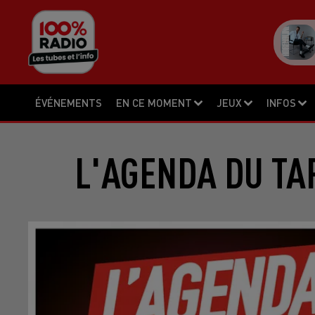
ÉVÉNEMENTS
EN CE MOMENT
JEUX
INFOS
L'AGENDA DU TA