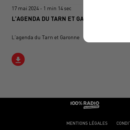
17 mai 2024 - 1 min 14 sec
L'AGENDA DU TARN ET GARONNE DU 17/05
L'agenda du Tarn et Garonne
MENTIONS LÉGALES
CONDI