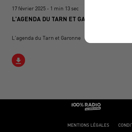
17 février 2025 - 1 min 13 sec
L'AGENDA DU TARN ET GARONNE DU 17/02
L'agenda du Tarn et Garonne
MENTIONS LÉGALES
CONDI