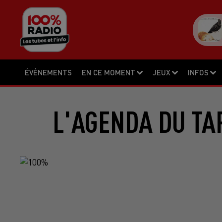
ÉVÉNEMENTS
EN CE MOMENT
JEUX
INFOS
L'AGENDA DU TA