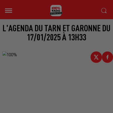
L'AGENDA DU TARN ET GARONNE DU
17/01/2025 À 13H33