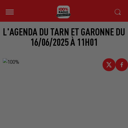
L'AGENDA DU TARN ET GARONNE DU
16/06/2025 À 11H01