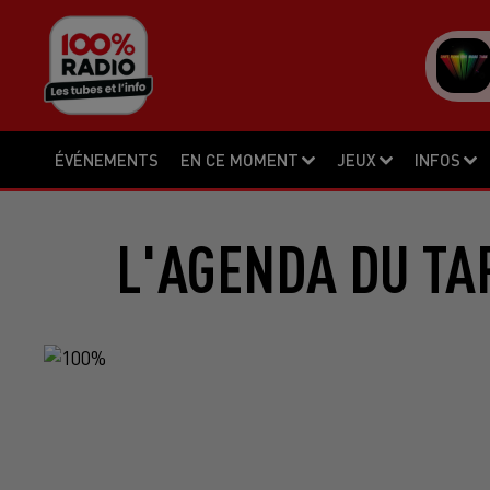
ÉVÉNEMENTS
EN CE MOMENT
JEUX
INFOS
L'AGENDA DU TA