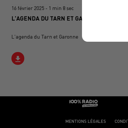
16 février 2025 - 1 min 8 sec
L'AGENDA DU TARN ET GARONNE DU 16/02
L'agenda du Tarn et Garonne
MENTIONS LÉGALES
CONDI