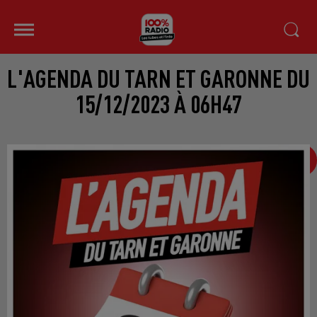
L'AGENDA DU TARN ET GARONNE DU
15/12/2023 À 06H47