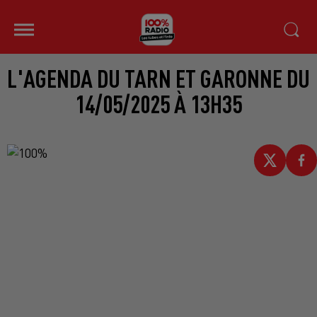
L'AGENDA DU TARN ET GARONNE DU
14/05/2025 À 13H35