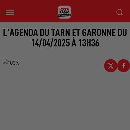
L'AGENDA DU TARN ET GARONNE DU
14/04/2025 À 13H36