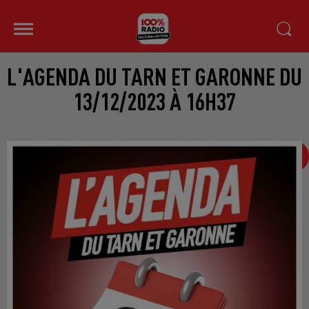
L'AGENDA DU TARN ET GARONNE DU
13/12/2023 À 16H37