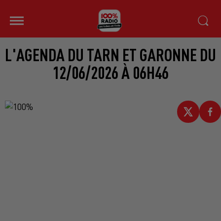
L'AGENDA DU TARN ET GARONNE DU
12/06/2026 À 06H46