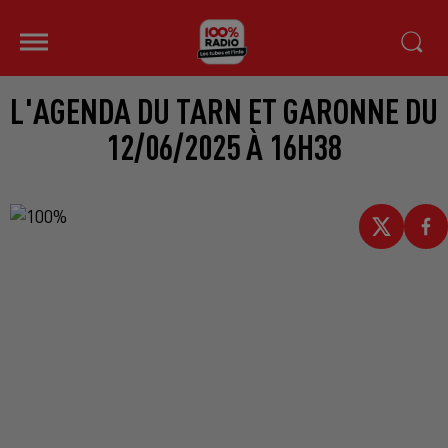
L'AGENDA DU TARN ET GARONNE DU
12/06/2025 À 16H38