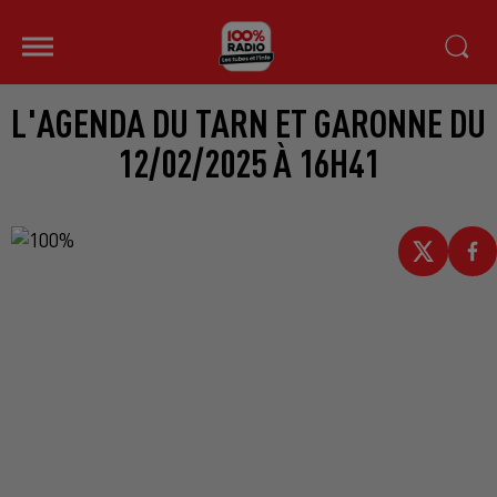
L'AGENDA DU TARN ET GARONNE DU
12/02/2025 À 16H41