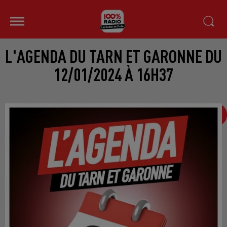
L'AGENDA DU TARN ET GARONNE DU
12/01/2024 À 16H37