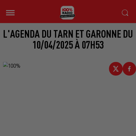
L'AGENDA DU TARN ET GARONNE DU
10/04/2025 À 07H53