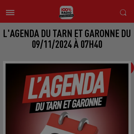
L'AGENDA DU TARN ET GARONNE DU
09/11/2024 À 07H40