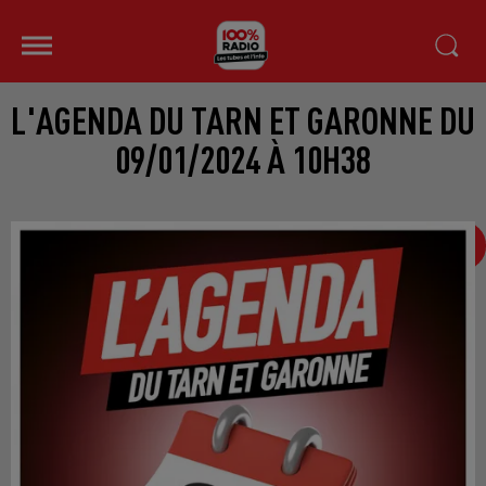
L'AGENDA DU TARN ET GARONNE DU
09/01/2024 À 10H38