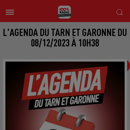
L'AGENDA DU TARN ET GARONNE DU
08/12/2023 À 10H38