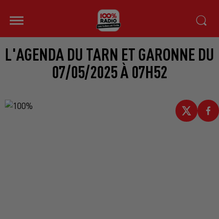
L'AGENDA DU TARN ET GARONNE DU
07/05/2025 À 07H52