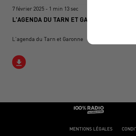
7 février 2025 - 1 min 13 sec
L'AGENDA DU TARN ET GARONNE DU 07/02
L'agenda du Tarn et Garonne
MENTIONS LÉGALES
CONDI