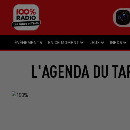
ÉVÉNEMENTS
EN CE MOMENT
JEUX
INFOS
L'AGENDA DU TA