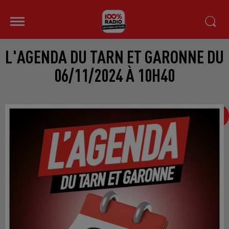
L'AGENDA DU TARN ET GARONNE DU
06/11/2024 À 10H40