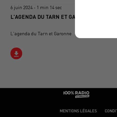
6 juin 2024 - 1 min 14 sec
L'AGENDA DU TARN ET GARONNE DU 06/06
L'agenda du Tarn et Garonne
MENTIONS LÉGALES
CONDI