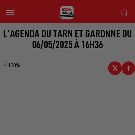
L'AGENDA DU TARN ET GARONNE DU
06/05/2025 À 16H36