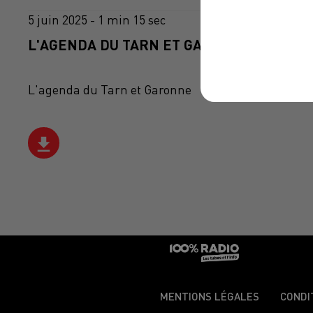
5 juin 2025 - 1 min 15 sec
L'AGENDA DU TARN ET GARONNE DU 05/06
L'agenda du Tarn et Garonne
MENTIONS LÉGALES
CONDI