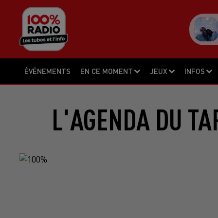
ÉVÉNEMENTS
EN CE MOMENT
JEUX
INFOS
L'AGENDA DU TA