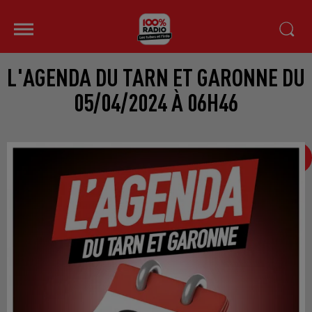
L'AGENDA DU TARN ET GARONNE DU
05/04/2024 À 06H46