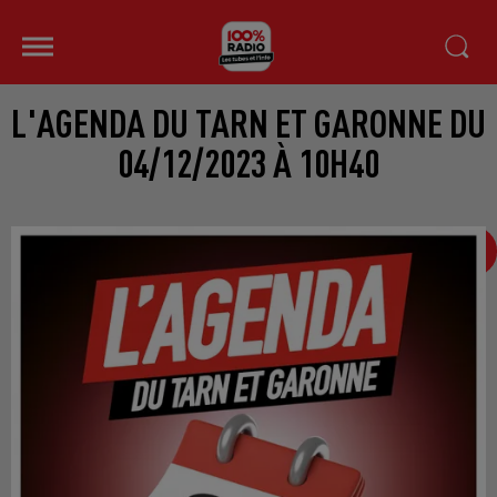
L'AGENDA DU TARN ET GARONNE DU
04/12/2023 À 10H40