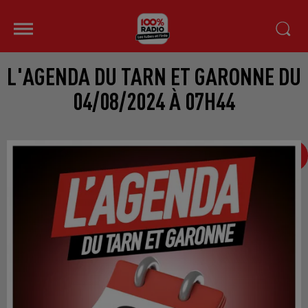
L'AGENDA DU TARN ET GARONNE DU
04/08/2024 À 07H44