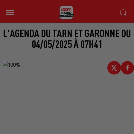
L'AGENDA DU TARN ET GARONNE DU
04/05/2025 À 07H41