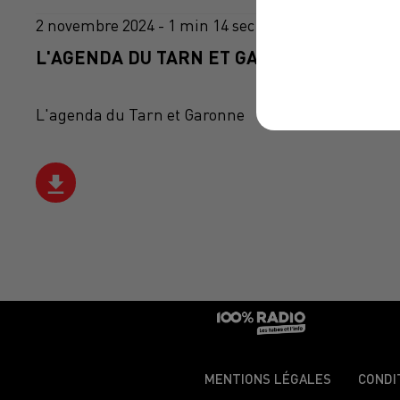
2 novembre 2024 - 1 min 14 sec
L'AGENDA DU TARN ET GARONNE DU 02/11
L'agenda du Tarn et Garonne
MENTIONS LÉGALES
CONDI