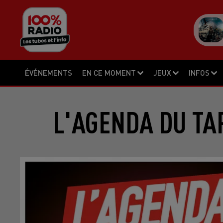
ÉVÉNEMENTS
EN CE MOMENT
JEUX
INFOS
L'AGENDA DU TA