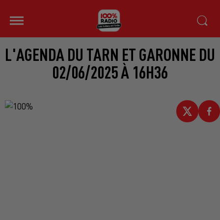
L'AGENDA DU TARN ET GARONNE DU
02/06/2025 À 16H36