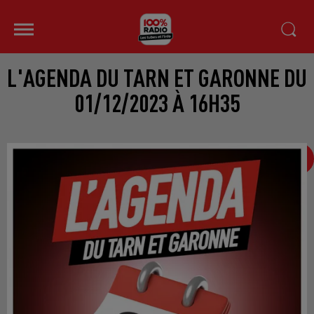
L'AGENDA DU TARN ET GARONNE DU
01/12/2023 À 16H35