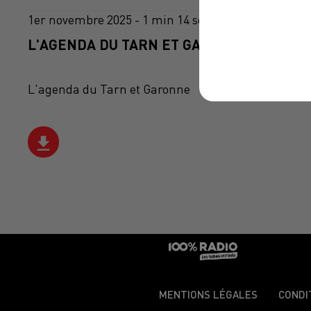
1er novembre 2025 - 1 min 14 sec
L'AGENDA DU TARN ET GARONNE DU 01/11
L'agenda du Tarn et Garonne
MENTIONS LÉGALES
CONDI