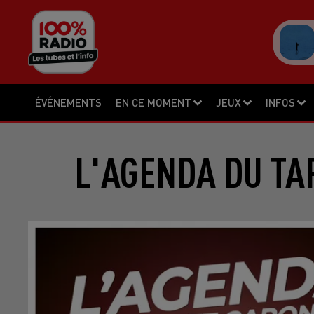
ÉVÉNEMENTS
EN CE MOMENT
JEUX
INFOS
L'AGENDA DU TA