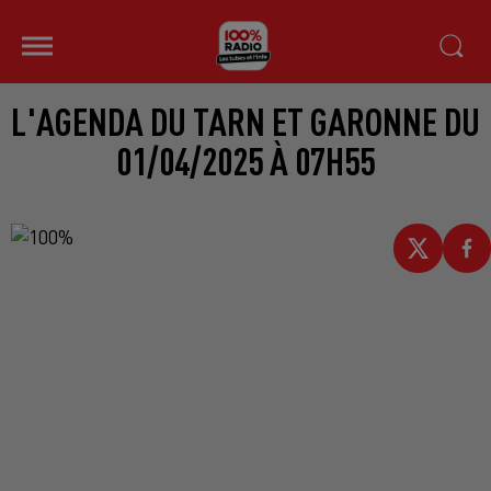
L'AGENDA DU TARN ET GARONNE DU
01/04/2025 À 07H55