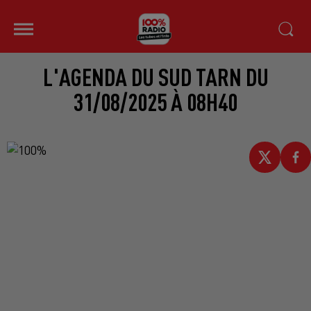
L'AGENDA DU SUD TARN DU
31/08/2025 À 08H40