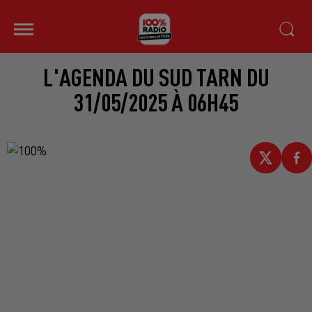
L'AGENDA DU SUD TARN DU
31/05/2025 À 06H45