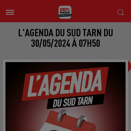
L'AGENDA DU SUD TARN DU
30/05/2024 À 07H50