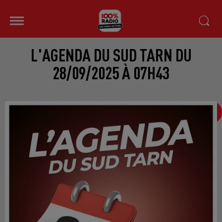
L'AGENDA DU SUD TARN DU
28/09/2025 À 07H43