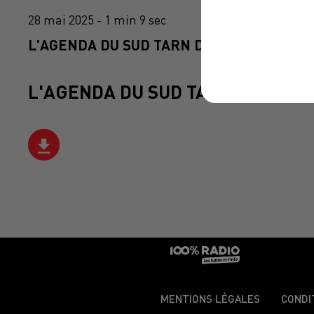
28 mai 2025 - 1 min 9 sec
L'AGENDA DU SUD TARN DU 28/05/2025 À 
L'AGENDA DU SUD TARN
MENTIONS LÉGALES
CONDI