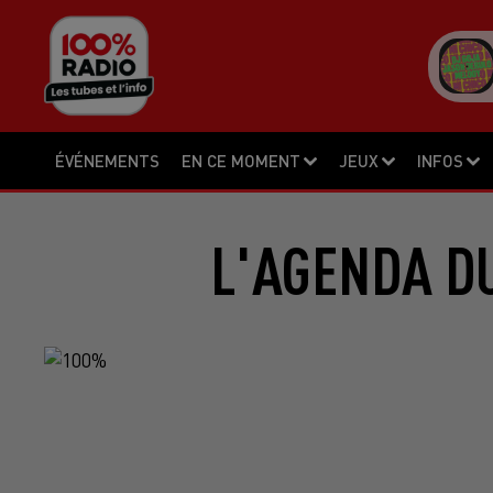
ÉVÉNEMENTS
EN CE MOMENT
JEUX
INFOS
L'AGENDA DU