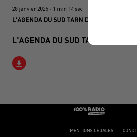
28 janvier 2025 - 1 min 14 sec
L'AGENDA DU SUD TARN DU 28/01/2025 À 
L'AGENDA DU SUD TARN
MENTIONS LÉGALES
CONDI