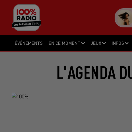
ÉVÉNEMENTS
EN CE MOMENT
JEUX
INFOS
L'AGENDA DU