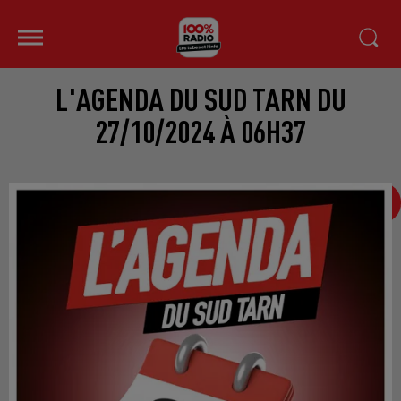
L'AGENDA DU SUD TARN DU
27/10/2024 À 06H37