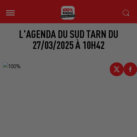
L'AGENDA DU SUD TARN DU
27/03/2025 À 10H42