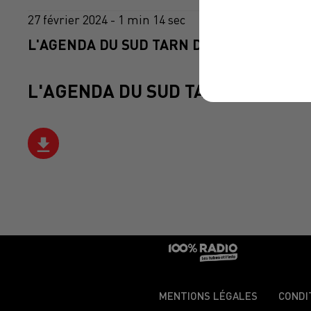
27 février 2024 - 1 min 14 sec
L'AGENDA DU SUD TARN DU 27/02/2024 À 
L'AGENDA DU SUD TARN
MENTIONS LÉGALES
CONDI