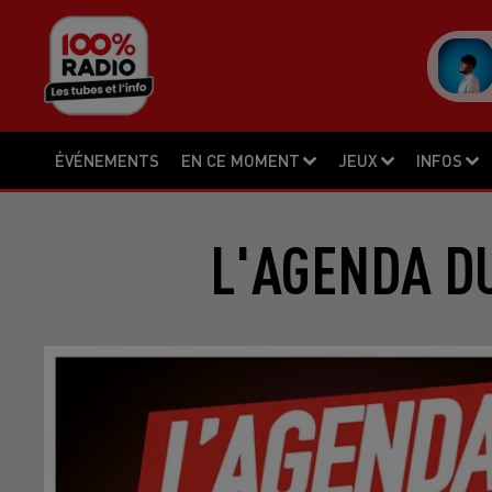
ÉVÉNEMENTS
EN CE MOMENT
JEUX
INFOS
L'AGENDA DU