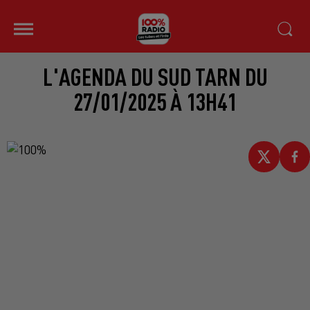
L'AGENDA DU SUD TARN DU
27/01/2025 À 13H41