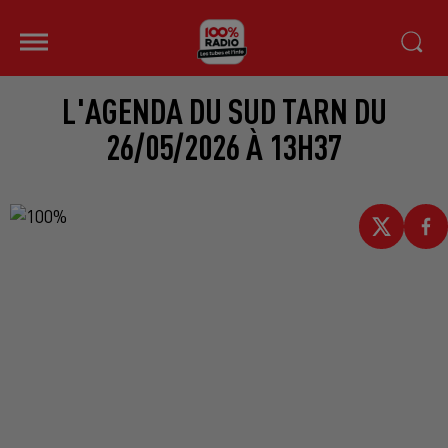
L'AGENDA DU SUD TARN DU
26/05/2026 À 13H37